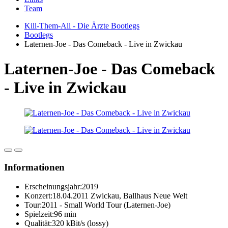
Team
Kill-Them-All - Die Ärzte Bootlegs
Bootlegs
Laternen-Joe - Das Comeback - Live in Zwickau
Laternen-Joe - Das Comeback
- Live in Zwickau
Informationen
Erscheinungsjahr:
2019
Konzert:
18.04.2011 Zwickau, Ballhaus Neue Welt
Tour:
2011 - Small World Tour (Laternen-Joe)
Spielzeit:
96 min
Qualität:
320 kBit/s (lossy)