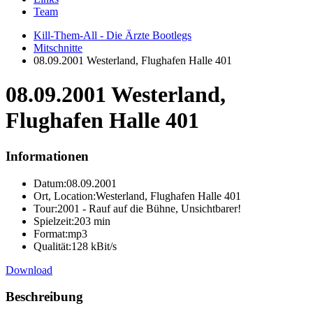
Team
Kill-Them-All - Die Ärzte Bootlegs
Mitschnitte
08.09.2001 Westerland, Flughafen Halle 401
08.09.2001 Westerland,
Flughafen Halle 401
Informationen
Datum:
08.09.2001
Ort, Location:
Westerland, Flughafen Halle 401
Tour:
2001 - Rauf auf die Bühne, Unsichtbarer!
Spielzeit:
203 min
Format:
mp3
Qualität:
128 kBit/s
Download
Beschreibung