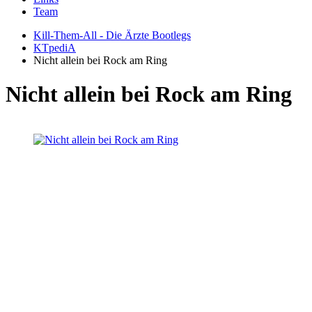
Team
Kill-Them-All - Die Ärzte Bootlegs
KTpediA
Nicht allein bei Rock am Ring
Nicht allein bei Rock am Ring