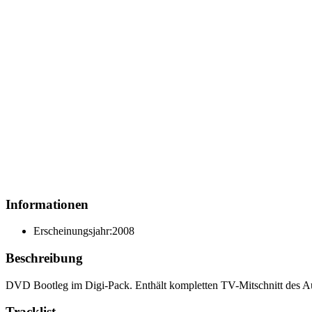
Informationen
Erscheinungsjahr:
2008
Beschreibung
DVD Bootleg im Digi-Pack. Enthält kompletten TV-Mitschnitt des Auft
Tracklist