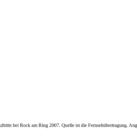
ritts bei Rock am Ring 2007. Quelle ist die Fernsehübertragung. Ange