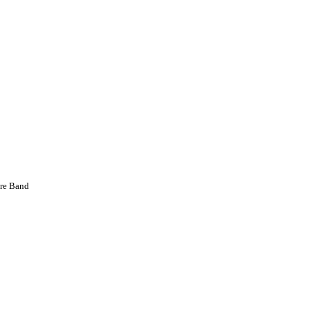
ere Band