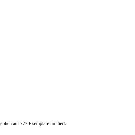
blich auf 777 Exemplare limitiert.