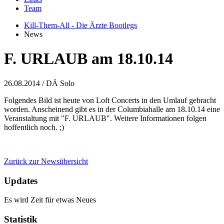
Team
Kill-Them-All - Die Ärzte Bootlegs
News
F. URLAUB am 18.10.14
26.08.2014
/ DÄ Solo
Folgendes Bild ist heute von Loft Concerts in den Umlauf gebracht
worden. Anscheinend gibt es in der Columbiahalle am 18.10.14 eine
Veranstaltung mit "F. URLAUB". Weitere Informationen folgen
hoffentlich noch. ;)
Zurück zur Newsübersicht
Updates
Es wird Zeit für etwas Neues
Statistik