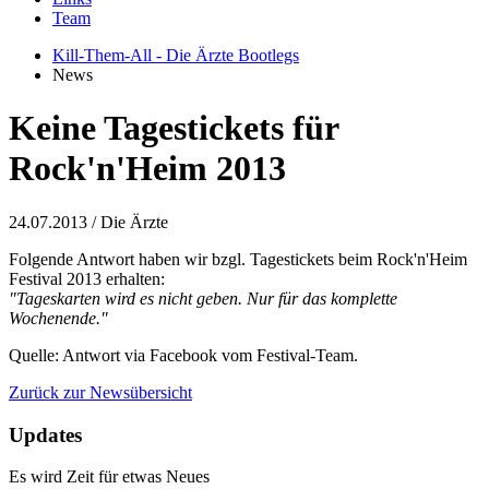
Team
Kill-Them-All - Die Ärzte Bootlegs
News
Keine Tagestickets für
Rock'n'Heim 2013
24.07.2013
/ Die Ärzte
Folgende Antwort haben wir bzgl. Tagestickets beim Rock'n'Heim
Festival 2013 erhalten:
"Tageskarten wird es nicht geben. Nur für das komplette
Wochenende."
Quelle: Antwort via Facebook vom Festival-Team.
Zurück zur Newsübersicht
Updates
Es wird Zeit für etwas Neues