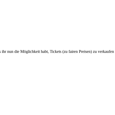
ihr nun die Möglichkeit habt, Tickets (zu fairen Preisen) zu verkaufen