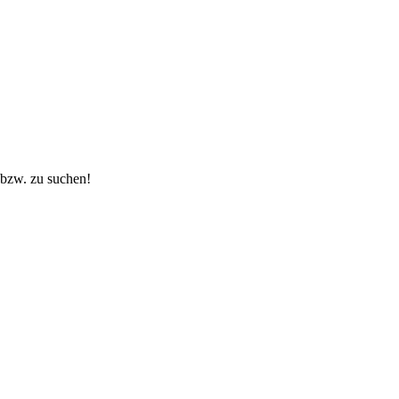
 bzw. zu suchen!