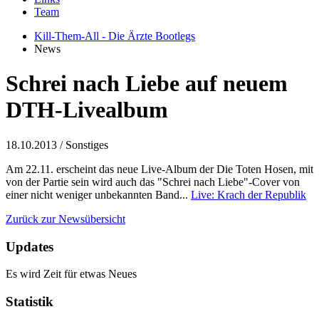
Team
Kill-Them-All - Die Ärzte Bootlegs
News
Schrei nach Liebe auf neuem
DTH-Livealbum
18.10.2013
/ Sonstiges
Am 22.11. erscheint das neue Live-Album der Die Toten Hosen, mit
von der Partie sein wird auch das "Schrei nach Liebe"-Cover von
einer nicht weniger unbekannten Band...
Live: Krach der Republik
Zurück zur Newsübersicht
Updates
Es wird Zeit für etwas Neues
Statistik