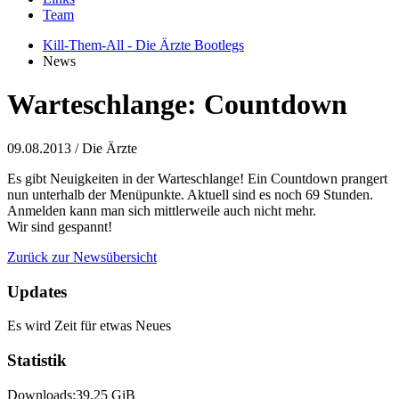
Team
Kill-Them-All - Die Ärzte Bootlegs
News
Warteschlange: Countdown
09.08.2013
/ Die Ärzte
Es gibt Neuigkeiten in der Warteschlange! Ein Countdown prangert
nun unterhalb der Menüpunkte. Aktuell sind es noch 69 Stunden.
Anmelden kann man sich mittlerweile auch nicht mehr.
Wir sind gespannt!
Zurück zur Newsübersicht
Updates
Es wird Zeit für etwas Neues
Statistik
Downloads:
39,25 GiB